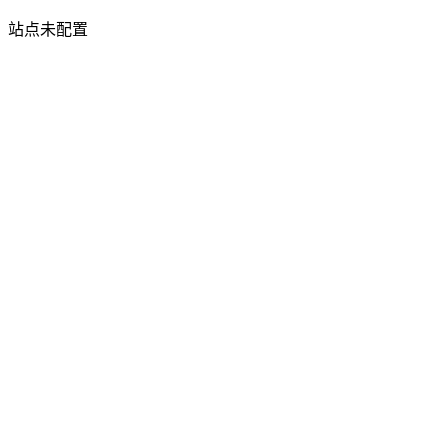
站点未配置