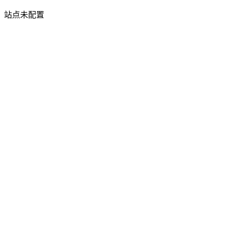
站点未配置