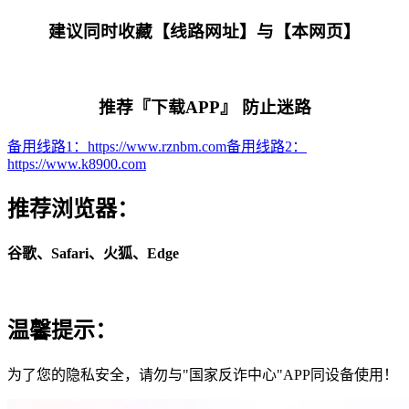
建议同时收藏【线路网址】与【本网页】
推荐『下载APP』 防止迷路
备用线路
1
：
https://www.rznbm.com
备用线路
2
：
https://www.k8900.com
推荐浏览器：
谷歌、Safari、火狐、Edge
温馨提示：
为了您的隐私安全，请勿与"国家反诈中心"APP同设备使用！