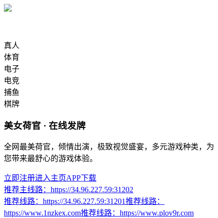
真人
体育
电子
电竞
捕鱼
棋牌
美女荷官 · 在线发牌
全网最美荷官，倾情出演，极致视觉盛宴，多元游戏种类，为
您带来最舒心的游戏体验。
立即注册
进入主页
APP下载
推荐主线路：
https://34.96.227.59:31202
推荐线路：
https://34.96.227.59:31201
推荐线路：
https://www.1nzkex.com
推荐线路：
https://www.plov9r.com