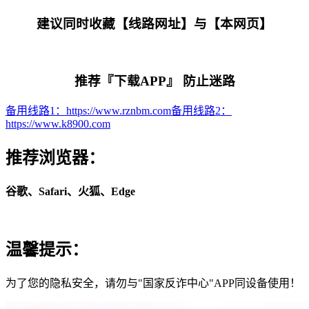
建议同时收藏【线路网址】与【本网页】
推荐『下载APP』 防止迷路
备用线路
1
：
https://www.rznbm.com
备用线路
2
：
https://www.k8900.com
推荐浏览器：
谷歌、Safari、火狐、Edge
温馨提示：
为了您的隐私安全，请勿与"国家反诈中心"APP同设备使用！